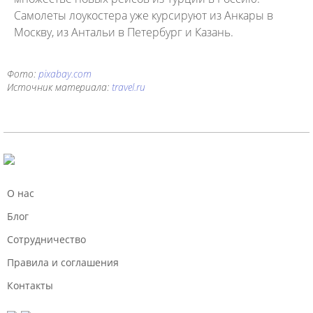
Самолеты лоукостера уже курсируют из Анкары в
Москву, из Антальи в Петербург и Казань.
Фото:
pixabay.com
Источник материала:
travel.ru
О нас
Блог
Сотрудничество
Правила и соглашения
Контакты