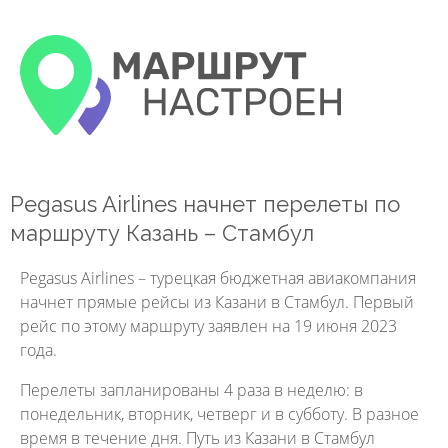
Pegasus Airlines начнет перелеты по
маршруту Казань – Стамбул
Pegasus Airlines – турецкая бюджетная авиакомпания
начнет прямые рейсы из Казани в Стамбул. Первый
рейс по этому маршруту заявлен на 19 июня 2023
года.
Перелеты запланированы 4 раза в неделю: в
понедельник, вторник, четверг и в субботу. В разное
время в течение дня. Путь из Казани в Стамбул