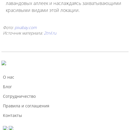
лавандовых аллеек и наслаждаясь захватывающими
красивыми видами этой локации.
Фото:
pixabay.com
Источник материала:
2trvl.ru
О нас
Блог
Сотрудничество
Правила и соглашения
Контакты