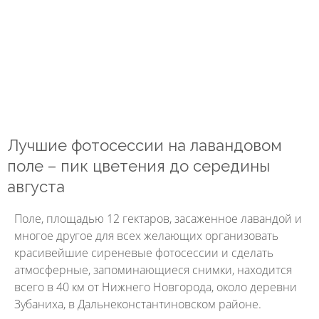
Лучшие фотосессии на лавандовом
поле – пик цветения до середины
августа
Поле, площадью 12 гектаров, засаженное лавандой и
многое другое для всех желающих организовать
красивейшие сиреневые фотосессии и сделать
атмосферные, запоминающиеся снимки, находится
всего в 40 км от Нижнего Новгорода, около деревни
Зубаниха, в Дальнеконстантиновском районе.