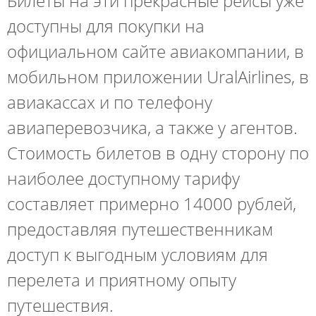
Билеты на эти прекрасные рейсы уже
доступны для покупки на
официальном сайте авиакомпании, в
мобильном приложении UralAirlines, в
авиакассах и по телефону
авиаперевозчика, а также у агентов.
Стоимость билетов в одну сторону по
наиболее доступному тарифу
составляет примерно 14000 рублей,
предоставляя путешественникам
доступ к выгодным условиям для
перелета и приятному опыту
путешествия.