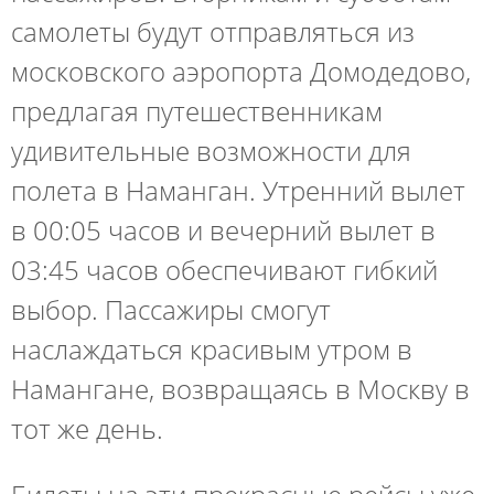
самолеты будут отправляться из
московского аэропорта Домодедово,
предлагая путешественникам
удивительные возможности для
полета в Наманган. Утренний вылет
в 00:05 часов и вечерний вылет в
03:45 часов обеспечивают гибкий
выбор. Пассажиры смогут
наслаждаться красивым утром в
Намангане, возвращаясь в Москву в
тот же день.