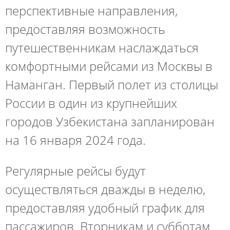
перспективные направления,
предоставляя возможность
путешественникам наслаждаться
комфортными рейсами из Москвы в
Наманган. Первый полет из столицы
России в один из крупнейших
городов Узбекистана запланирован
на 16 января 2024 года.
Регулярные рейсы будут
осуществляться дважды в неделю,
предоставляя удобный график для
пассажиров. Вторникам и субботам