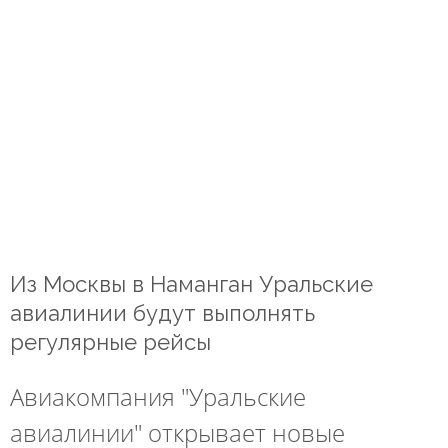
Из Москвы в Наманган Уральские
авиалинии будут выполнять
регулярные рейсы
Авиакомпания "Уральские
авиалинии" открывает новые